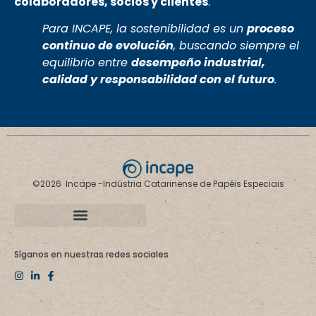
colaboradores, socios y clientes
.
Para INCAPE, la sostenibilidad es un
proceso
continuo de evolución
, buscando siempre el
equilibrio entre
desempeño industrial,
calidad y responsabilidad con el futuro
.
©2026 Incape -Indústria Catarinense de Papéis Especiais
Síganos en nuestras redes sociales