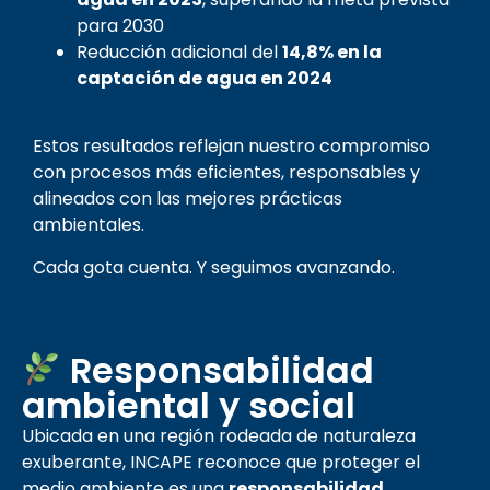
para 2030
Reducción adicional del
14,8% en la
captación de agua en 2024
Estos resultados reflejan nuestro compromiso
con procesos más eficientes, responsables y
alineados con las mejores prácticas
ambientales.
Cada gota cuenta. Y seguimos avanzando.
Responsabilidad
ambiental y social
Ubicada en una región rodeada de naturaleza
exuberante, INCAPE reconoce que proteger el
medio ambiente es una
responsabilidad