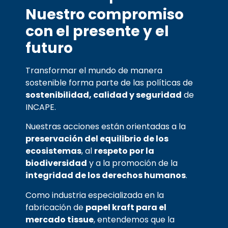
Nuestro compromiso
con el presente y el
futuro
Transformar el mundo de manera
sostenible forma parte de las políticas de
sostenibilidad, calidad y seguridad
de
INCAPE.
Nuestras acciones están orientadas a la
preservación del equilibrio de los
ecosistemas
, al
respeto por la
biodiversidad
y a la promoción de la
integridad de los derechos humanos
.
Como industria especializada en la
fabricación de
papel kraft para el
mercado tissue
, entendemos que la