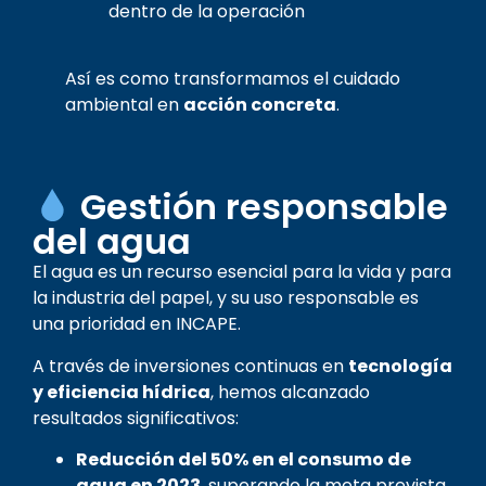
dentro de la operación
Así es como transformamos el cuidado
ambiental en
acción concreta
.
Gestión responsable
del agua
El agua es un recurso esencial para la vida y para
la industria del papel, y su uso responsable es
una prioridad en INCAPE.
A través de inversiones continuas en
tecnología
y eficiencia hídrica
, hemos alcanzado
resultados significativos:
Reducción del 50% en el consumo de
agua en 2023
, superando la meta prevista