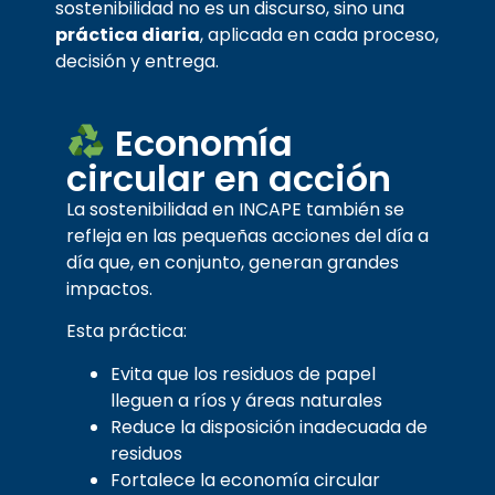
sostenibilidad no es un discurso, sino una
práctica diaria
, aplicada en cada proceso,
decisión y entrega.
Economía
circular en acción
La sostenibilidad en INCAPE también se
refleja en las pequeñas acciones del día a
día que, en conjunto, generan grandes
impactos.
Esta práctica:
Evita que los residuos de papel
lleguen a ríos y áreas naturales
Reduce la disposición inadecuada de
residuos
Fortalece la economía circular