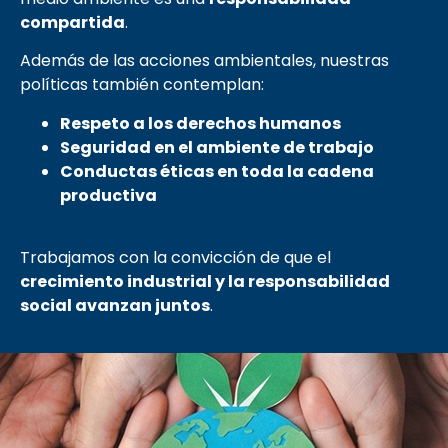
compartida
.
Además de las acciones ambientales, nuestras
políticas también contemplan:
Respeto a los derechos humanos
Seguridad en el ambiente de trabajo
Conductas éticas en toda la cadena
productiva
Trabajamos con la convicción de que el
crecimiento industrial y la responsabilidad
social avanzan juntos
.