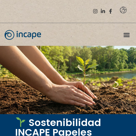
Sostenibilidad
INCAPE Papeles