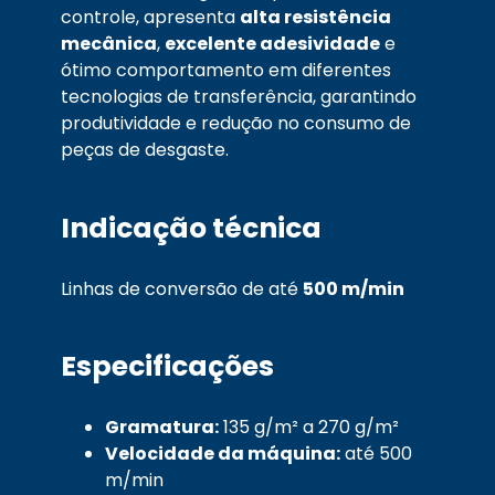
controle, apresenta
alta resistência
mecânica
,
excelente adesividade
e
ótimo comportamento em diferentes
tecnologias de transferência, garantindo
produtividade e redução no consumo de
peças de desgaste.
Indicação técnica
Linhas de conversão de até
500 m/min
Especificações
Gramatura:
135 g/m² a 270 g/m²
Velocidade da máquina:
até 500
m/min