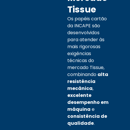
Tissue
Os papéis cartão
da INCAPE são
desenvolvidos
para atender às
mais rigorosas
exigências
técnicas do
mercado Tissue,
combinando
alta
resistência
mecânica
,
excelente
desempenho em
máquina
e
consistência de
qualidade
.