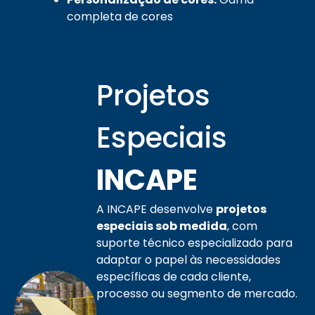
completa de cores
Projetos
Especiais
INCAPE
A INCAPE desenvolve
projetos
especiais sob medida
, com
suporte técnico especializado para
adaptar o papel às necessidades
específicas de cada cliente,
processo ou segmento de mercado.