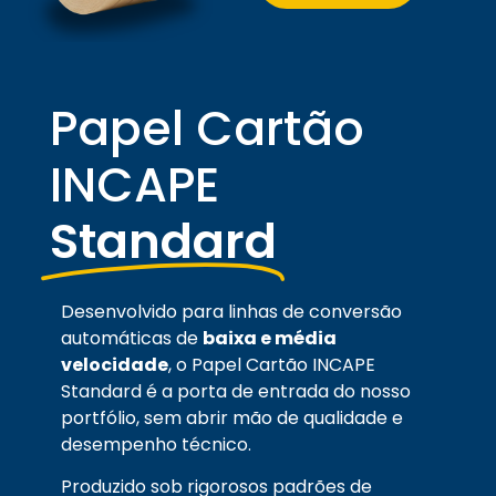
Papel Cartão
INCAPE
Standard
Desenvolvido para linhas de conversão
automáticas de
baixa e média
velocidade
, o Papel Cartão INCAPE
Standard é a porta de entrada do nosso
portfólio, sem abrir mão de qualidade e
desempenho técnico.
Produzido sob rigorosos padrões de