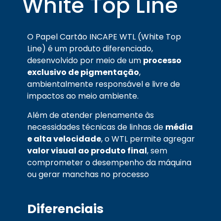
White Top Line
O Papel Cartão INCAPE WTL (White Top
Line) é um produto diferenciado,
desenvolvido por meio de um
processo
exclusivo de pigmentação
,
ambientalmente responsável e livre de
impactos ao meio ambiente.
Além de atender plenamente às
necessidades técnicas de linhas de
média
e alta velocidade
, o WTL permite agregar
valor visual ao produto final
, sem
comprometer o desempenho da máquina
ou gerar manchas no processo
Diferenciais