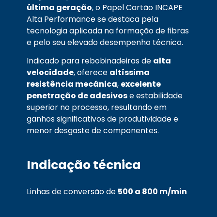
última geração
, o Papel Cartão INCAPE
Alta Performance se destaca pela
tecnologia aplicada na formação de fibras
e pelo seu elevado desempenho técnico.
Indicado para rebobinadeiras de
alta
velocidade
, oferece
altíssima
resistência mecânica
,
excelente
penetração de adesivos
e estabilidade
superior no processo, resultando em
ganhos significativos de produtividade e
menor desgaste de componentes.
Indicação técnica
Linhas de conversão de
500 a 800 m/min