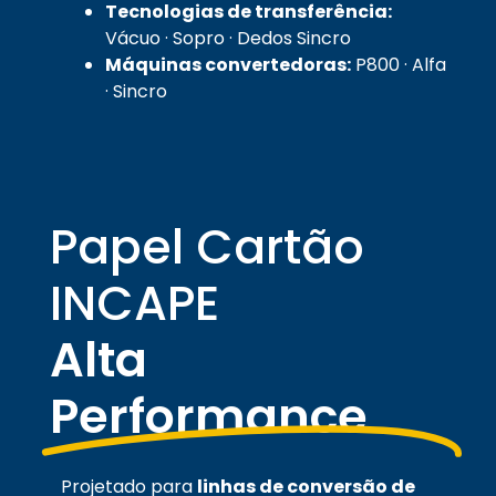
Tecnologias de transferência:
Vácuo · Sopro · Dedos Sincro
Máquinas convertedoras:
P800 · Alfa
· Sincro
Papel Cartão
INCAPE
Alta
Performance
Projetado para
linhas de conversão de