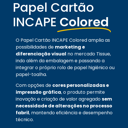
Papel Cartão
INCAPE
Colored
O Papel Cartão INCAPE Colored amplia as
possibilidades de
marketing e
diferenciação visual
no mercado Tissue,
indo além da embalagem e passando a
integrar o próprio rolo de papel higiênico ou
papel-toalha.
Com opções de
cores personalizadas e
impressão gráfica
, o produto permite
inovação e criação de valor agregado
sem
necessidade de alterações no processo
fabril
, mantendo eficiência e desempenho
técnico.