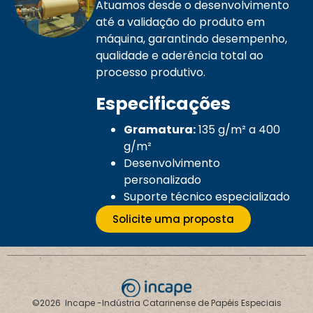
Atuamos desde o desenvolvimento
até a validação do produto em
máquina, garantindo desempenho,
qualidade e aderência total ao
processo produtivo.
Especificações
Gramatura:
135 g/m² a 400
g/m²
Desenvolvimento
personalizado
Suporte técnico especializado
Solicite uma proposta
©2026 Incape -Indústria Catarinense de Papéis Especiais